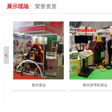
展示现场
荣誉资质
<
数控滚弯机展会
展会现场