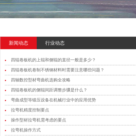
新闻动态
行业动态
四辊卷板机的上辊和侧辊的直径一般是多少？
四辊卷板机卷制不锈钢材料时需要注意哪些问题？
四轴数控型材弯曲机选购全攻略
四辊卷板机的侧辊间距调整步骤是什么？
弯曲成型等锻压设备在机械行业中的应用优势
拉弯机精度控制要点
操作型材拉弯机需考虑的要点
拉弯机操作方式