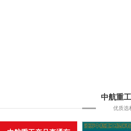
中航重工
优质选