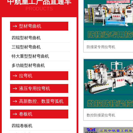
中航重工产品直通车
PRODUCTS
型材弯曲机
四辊型材弯曲机
三辊型材弯曲机
防撞梁专用拉弯机
特大重型型材弯曲机
多功能型材弯曲机
拉弯机
液压专用拉弯机
高新数控、数显弯弧机
卷板机
数控防撞梁拉弯机
四辊卷板机