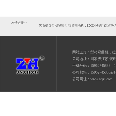
友情链接>>
污衣槽
发动机试验台
磁滞测功机
LED工业照明
南通不
网站主打：
型材弯曲机
，
拉
公司地址：国家级江苏海安经济
手机号码：15962745888 
公司邮箱：15962745888@16
公司网址：
www.ntjzj.com