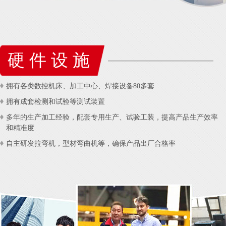
硬 件 设 施
拥有各类数控机床、加工中心、焊接设备80多套
拥有成套检测和试验等测试装置
多年的生产加工经验，配套专用生产、试验工装，提高产品生产效率
和精准度
自主研发拉弯机，型材弯曲机等，确保产品出厂合格率