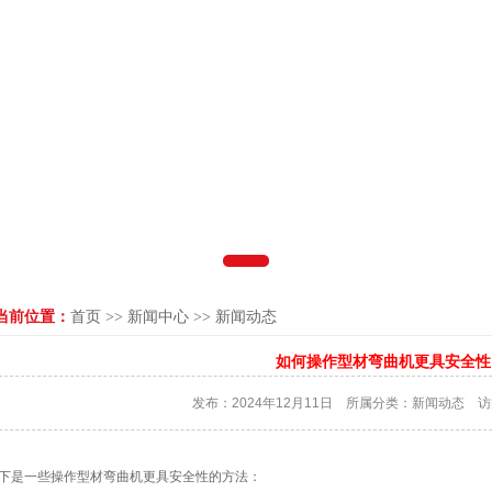
当前位置：
首页
>>
新闻中心
>>
新闻动态
如何操作型材弯曲机更具安全性
发布：2024年12月11日 所属分类：
新闻动态
访
下是一些操作型材弯曲机更具安全性的方法：