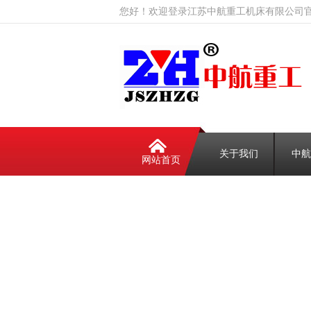
您好！欢迎登录江苏中航重工机床有限公司
关于我们
中航
网站首页