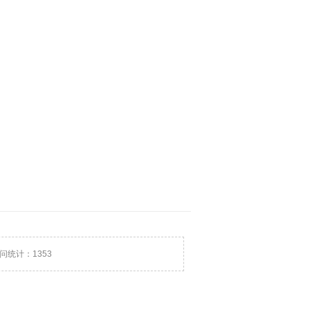
问统计：
1353