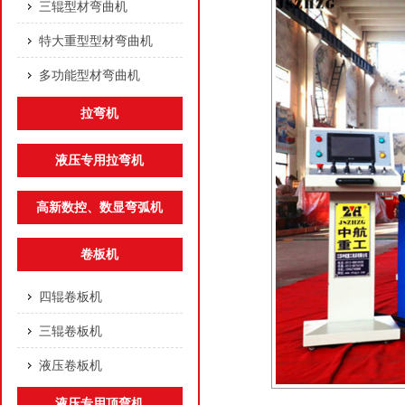
三辊型材弯曲机
特大重型型材弯曲机
多功能型材弯曲机
拉弯机
液压专用拉弯机
高新数控、数显弯弧机
卷板机
四辊卷板机
三辊卷板机
液压卷板机
液压专用顶弯机