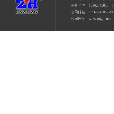
手机号码：15962745888 
公司邮箱：15962745888@16
公司网址：
www.ntjzj.com