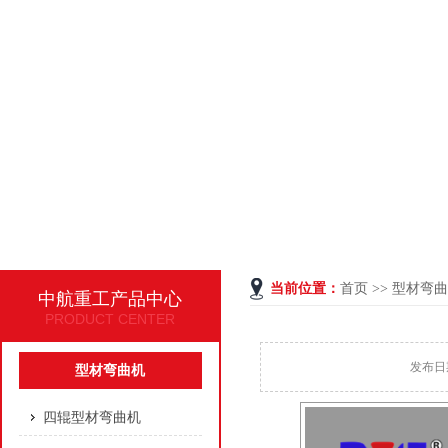
当前位置：
首页
>>
型材弯曲
中航重工产品中心
PRODUCT CENTER
发布日期
型材弯曲机
四辊型材弯曲机