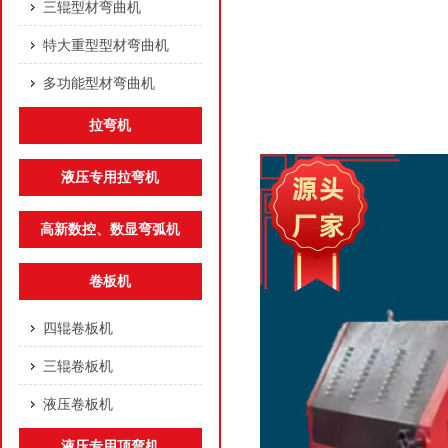
三辊型材弯曲机
特大重型型材弯曲机
多功能型材弯曲机
拉弯机
液压专用拉弯机
高新数控、数显弯弧机
卷板机
四辊卷板机
三辊卷板机
液压卷板机
液压专用顶弯机