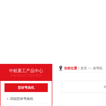
当前位置：
首页
>>
滚弯机
中航重工产品中心
PRODUCT CENTER
发
型材弯曲机
四辊型材弯曲机