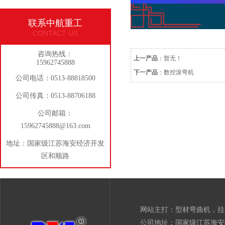
联系中航重工
CONTACT US
咨询热线：
上一产品
：暂无！
15962745888
下一产品
：
数控滚弯机
公司电话：0513-88818500
公司传真：0513-88706188
公司邮箱：
15962745888@163.com
地址：国家级江苏海安经济开发
区和顺路
网站主打：
型材弯曲机
，
拉
公司地址：国家级江苏海安经济