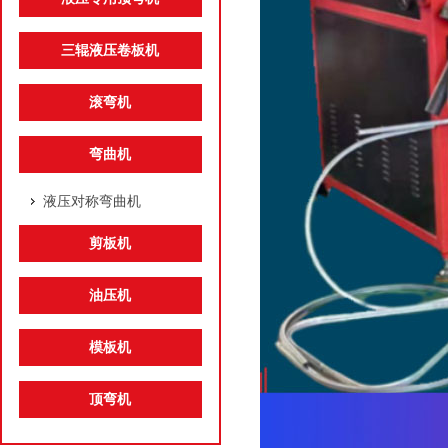
三辊液压卷板机
滚弯机
弯曲机
液压对称弯曲机
剪板机
油压机
模板机
顶弯机